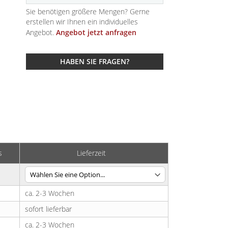
Sie benötigen größere Mengen? Gerne
erstellen wir Ihnen ein individuelles
Angebot.
Angebot jetzt anfragen
HABEN SIE FRAGEN?
s
Lieferzeit
ca. 2-3 Wochen
sofort lieferbar
ca. 2-3 Wochen