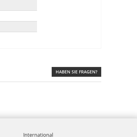
HABEN SIE FRAGEN?
International