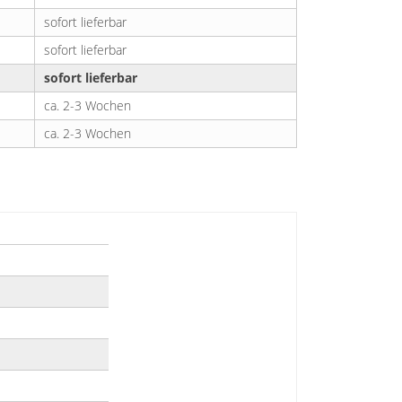
sofort lieferbar
sofort lieferbar
sofort lieferbar
ca. 2-3 Wochen
ca. 2-3 Wochen