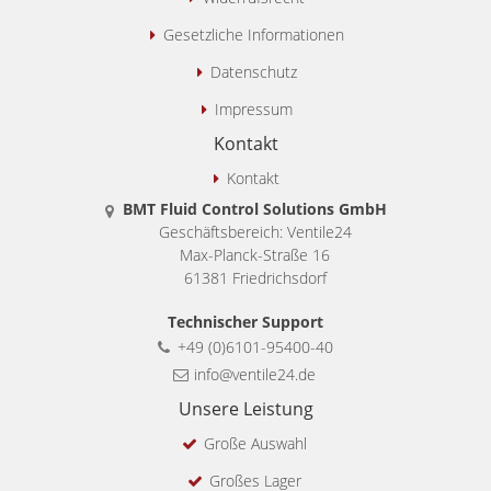
Gesetzliche Informationen
Datenschutz
Impressum
Kontakt
Kontakt
BMT Fluid Control Solutions GmbH
Geschäftsbereich: Ventile24
Max-Planck-Straße 16
61381 Friedrichsdorf
Technischer Support
+49 (0)6101-95400-40
info@ventile24.de
Unsere Leistung
Große Auswahl
Großes Lager