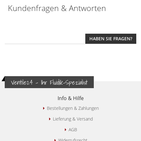
Kundenfragen & Antworten
HABEN SIE FRAGEN?
Ventile24 - Ihr Fluidik-Spezialist
Info & Hilfe
Bestellungen & Zahlungen
Lieferung & Versand
AGB
Widerrufsrecht