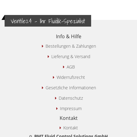
Ventile24 - Ihr Fluidik-Spezialist
Info & Hilfe
Bestellungen & Zahlungen
Lieferung & Versand
AGB
Widerrufsrecht
Gesetzliche Informationen
Datenschutz
Impressum
Kontakt
Kontakt
BMT Fluid Control Solutions GmbH