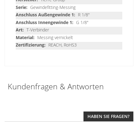
Daten
Gewindefitting-Messing
R 1/8"
G 1/8"
T-Verbinder
Messing vernickelt
REACH, RoHS3
Kundenfragen & Antworten
HABEN SIE FRAGEN?