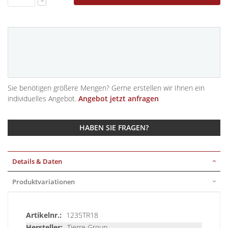
Sie benötigen größere Mengen? Gerne erstellen wir Ihnen ein
individuelles Angebot.
Angebot jetzt anfragen
HABEN SIE FRAGEN?
Details & Daten
Produktvariationen
Details
1235TR18
&
Tierre Group