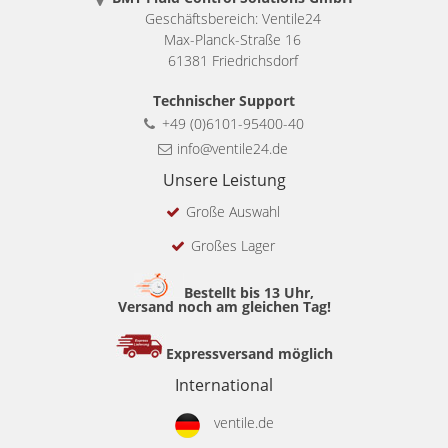
Geschäftsbereich: Ventile24
Max-Planck-Straße 16
61381 Friedrichsdorf
Technischer Support
+49 (0)6101-95400-40
info@ventile24.de
Unsere Leistung
Große Auswahl
Großes Lager
Bestellt bis 13 Uhr,
Versand noch am gleichen Tag!
Expressversand möglich
International
ventile.de