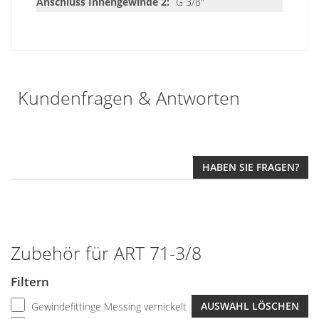
G 3/8"
Kundenfragen & Antworten
HABEN SIE FRAGEN?
Zubehör für ART 71-3/8
Filtern
AUSWAHL LÖSCHEN
Gewindefittinge Messing vernickelt