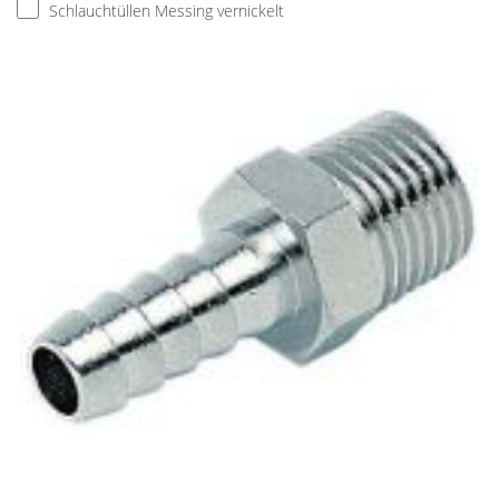
Schlauchtüllen Messing vernickelt