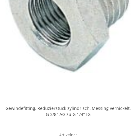
Gewindefitting, Reduzierstück zylindrisch, Messing vernickelt,
G 3/8" AG zu G 1/4" IG
Artikelnr.: