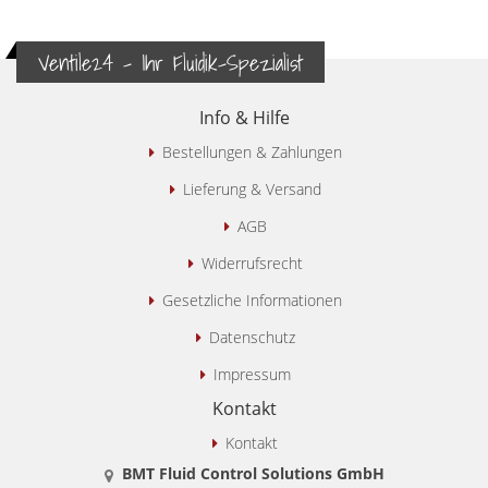
Ventile24 - Ihr Fluidik-Spezialist
Info & Hilfe
Bestellungen & Zahlungen
Lieferung & Versand
AGB
Widerrufsrecht
Gesetzliche Informationen
Datenschutz
Impressum
Kontakt
Kontakt
BMT Fluid Control Solutions GmbH