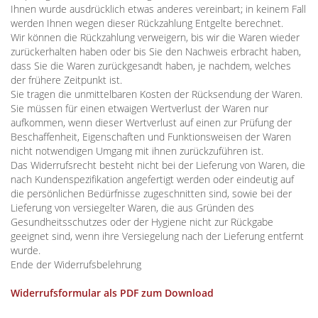
Ihnen wurde ausdrücklich etwas anderes vereinbart; in keinem Fall
werden Ihnen wegen dieser Rückzahlung Entgelte berechnet.
Wir können die Rückzahlung verweigern, bis wir die Waren wieder
zurückerhalten haben oder bis Sie den Nachweis erbracht haben,
dass Sie die Waren zurückgesandt haben, je nachdem, welches
der frühere Zeitpunkt ist.
Sie tragen die unmittelbaren Kosten der Rücksendung der Waren.
Sie müssen für einen etwaigen Wertverlust der Waren nur
aufkommen, wenn dieser Wertverlust auf einen zur Prüfung der
Beschaffenheit, Eigenschaften und Funktionsweisen der Waren
nicht notwendigen Umgang mit ihnen zurückzuführen ist.
Das Widerrufsrecht besteht nicht bei der Lieferung von Waren, die
nach Kundenspezifikation angefertigt werden oder eindeutig auf
die persönlichen Bedürfnisse zugeschnitten sind, sowie bei der
Lieferung von versiegelter Waren, die aus Gründen des
Gesundheitsschutzes oder der Hygiene nicht zur Rückgabe
geeignet sind, wenn ihre Versiegelung nach der Lieferung entfernt
wurde.
Ende der Widerrufsbelehrung
Widerrufsformular als PDF zum Download